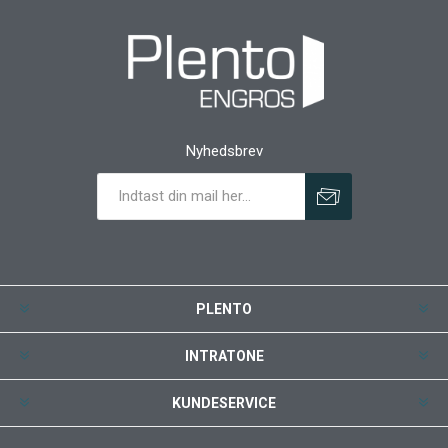
Nyhedsbrev
PLENTO
INTRATONE
KUNDESERVICE