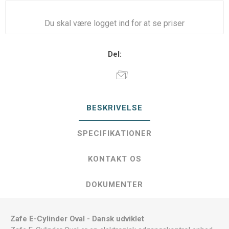
Du skal være logget ind for at se priser
Del:
BESKRIVELSE
SPECIFIKATIONER
KONTAKT OS
DOKUMENTER
Zafe E-Cylinder Oval - Dansk udviklet