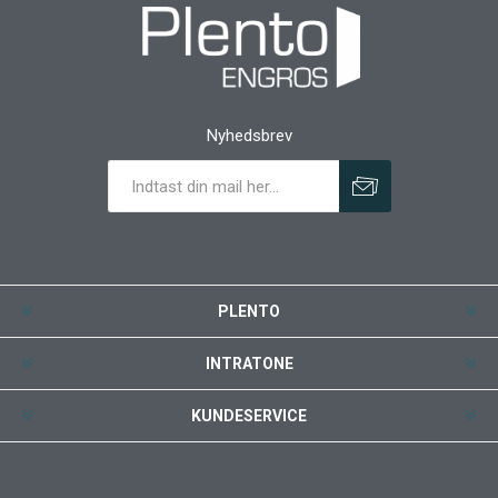
Nyhedsbrev
PLENTO
INTRATONE
KUNDESERVICE