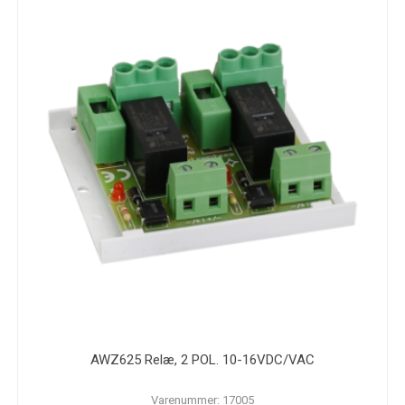
AWZ625 Relæ, 2 POL. 10-16VDC/VAC
Varenummer: 17005