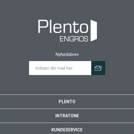
Nyhedsbrev
PLENTO
INTRATONE
KUNDESERVICE