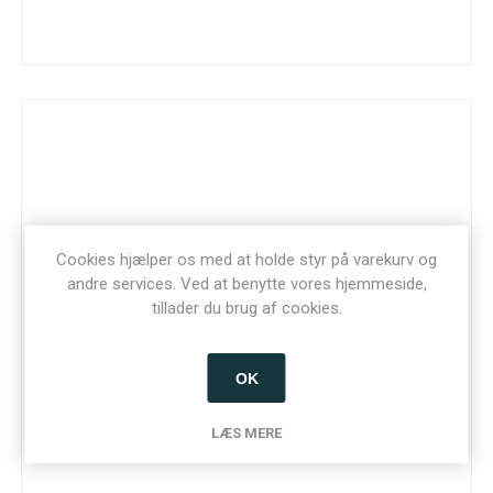
Cookies hjælper os med at holde styr på varekurv og
andre services. Ved at benytte vores hjemmeside,
tillader du brug af cookies.
OK
LÆS MERE