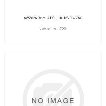
AWZ626 Relæ, 4 POL. 10-16VDC/VAC
Varenummer: 17006