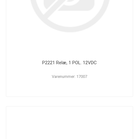
P2221 Relæ, 1 POL. 12VDC
Varenummer: 17007