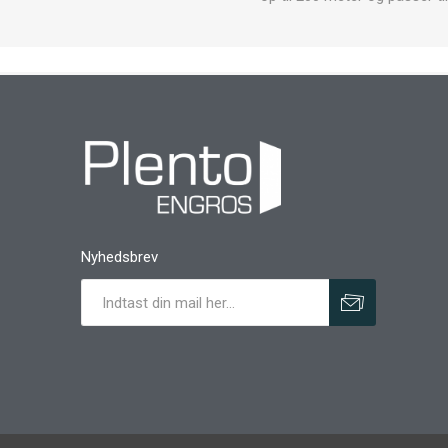
Nyhedsbrev