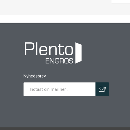
Nyhedsbrev