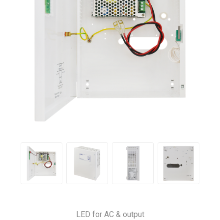
LED for AC & output