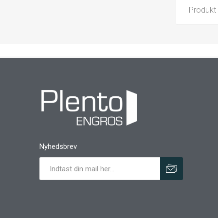
Produkt
Nyhedsbrev