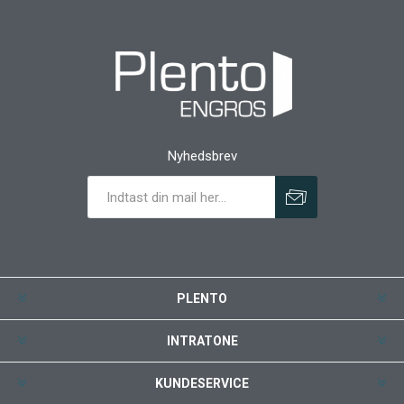
Nyhedsbrev
PLENTO
INTRATONE
KUNDESERVICE