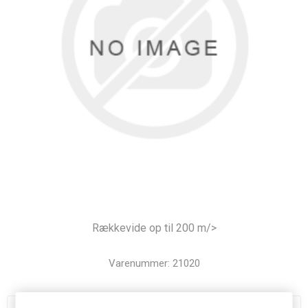
Rækkevide op til 200 m/>
Varenummer:
21020