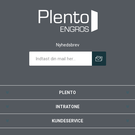
Nyhedsbrev
PLENTO
INTRATONE
KUNDESERVICE