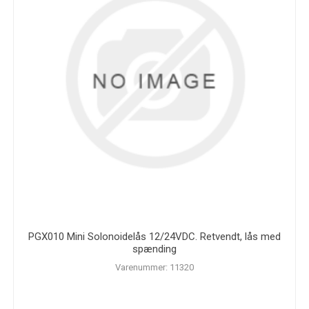
PGX010 Mini Solonoidelås 12/24VDC. Retvendt, lås med
spænding
Varenummer: 11320