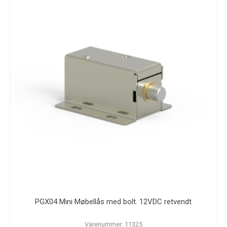
PGX04 Mini Møbellås med bolt. 12VDC retvendt
Varenummer: 11325