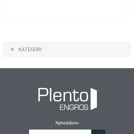
KATEGORI
Nyhedsbrev