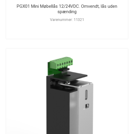
PGX01 Mini Møbellås 12/24VDC. Omvendt, lås uden
spænding
Varenummer: 11321