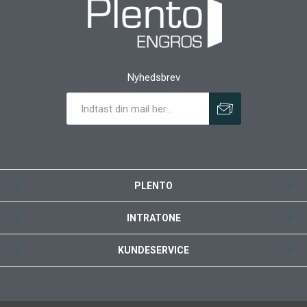
Nyhedsbrev
PLENTO
INTRATONE
KUNDESERVICE