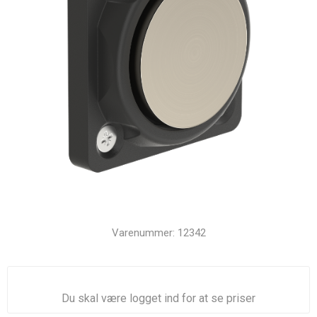
Varenummer:
12342
Du skal være logget ind for at se priser