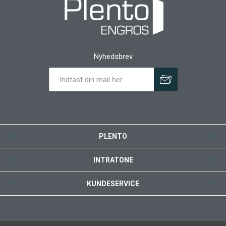
Nyhedsbrev
PLENTO
INTRATONE
KUNDESERVICE