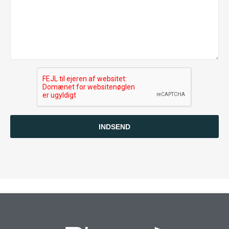
INDSEND