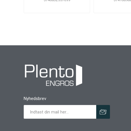
Nyhedsbrev